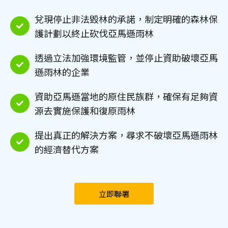
兌現停止非法毀林的承諾，制定明確的森林保
護計劃以終止砍伐亞馬遜雨林
透過立法加強環境監管，並停止資助破壞亞馬
遜雨林的企業
資助亞馬遜當地的原住民族群，確保有足夠資
源去實施保護和復原雨林
提出真正的解決方案，尋求不破壞亞馬遜雨林
的經濟替代方案
立即聯署