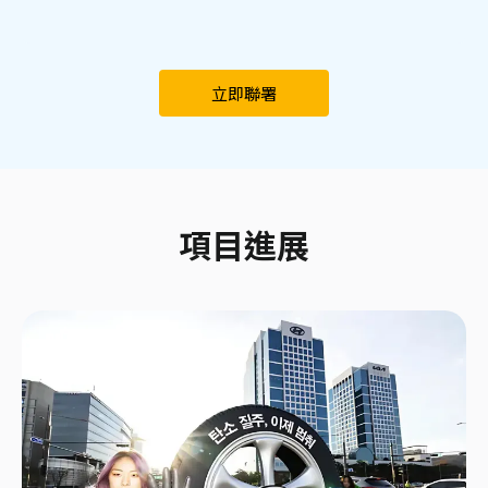
立即聯署
項目進展