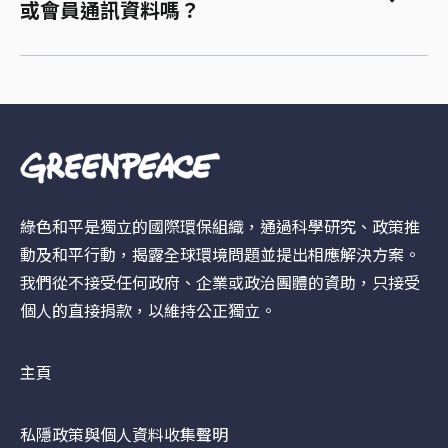
或會員通訊資料嗎？
綠色和平是獨立的國際環保組織，通過科學研究、政策推
動及和平行動，揭露全球環境問題並提出相應解決方案。
我們從不接受任何政府、企業或政治團體的資助，只接受
個人的直接捐款，以維持公正獨立。
主頁
私隱政策與個人資料收集聲明