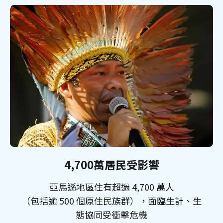
4,700萬居民受影響
亞馬遜地區住有超過 4,700 萬人
（包括逾 500 個原住民族群），面臨生計、生
態協同受衝擊危機