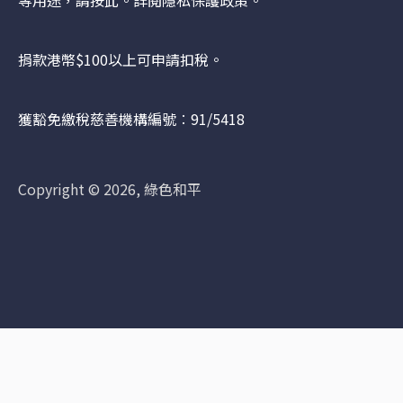
捐款港幣$100以上可申請扣稅。
獲豁免繳稅慈善機構編號︰91/5418
Copyright © 2026, 綠色和平