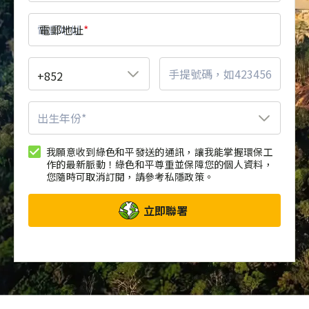
電郵地址
*
我願意收到綠色和平發送的通訊，讓我能掌握環保工
作的最新脈動！綠色和平尊重並保障您的個人資料，
您隨時可取消訂閱，請參考私隱政策。
立即聯署