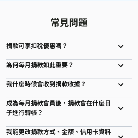
常見問題
捐款可享扣稅優惠嗎？
為何每月捐款如此重要？
我什麼時候會收到捐款收據？
成為每月捐款會員後，捐款會在什麼日
子進行轉帳？
我能更改捐款方式、金額、信用卡資料