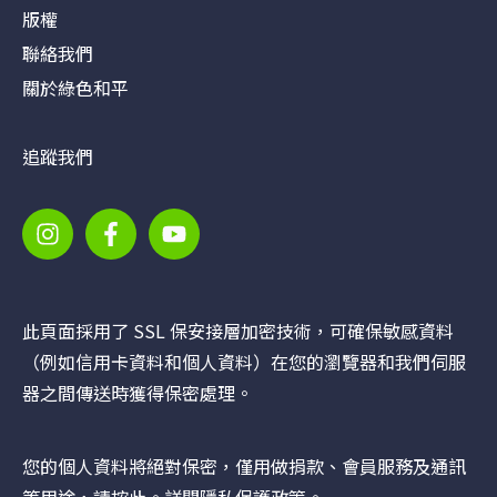
版權
聯絡我們
關於綠色和平
追蹤我們
此頁面採用了 SSL 保安接層加密技術，可確保敏感資料
（例如信用卡資料和個人資料）在您的瀏覽器和我們伺服
器之間傳送時獲得保密處理。
您的個人資料將絕對保密，僅用做捐款、會員服務及通訊
等用途，請
按此
。詳閱隱私保護政策。