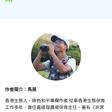
作者簡介：馬屎
香港生態人、綠色和平專欄作者 從事香港生態保育
工作多年，曾任嘉道理農場保育主任，著有《非常