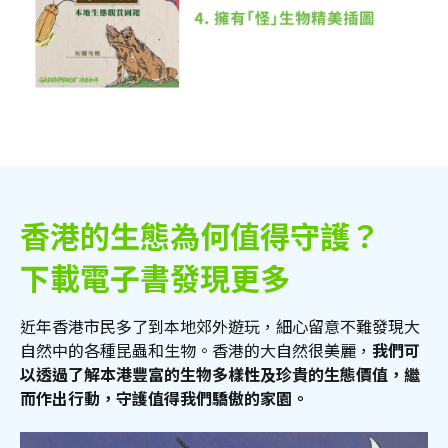
香港的生態為何值得守護？
下載電子書發現更多
近年香港市民多了到本地郊外遊玩，細心留意不難發現大
自然中的各種昆蟲和生物。香港的大自然很美麗，
我們可
以透過了解本港豐富的生物多樣性及珍貴的生態價值，繼
而作出行動，守護值得我們驕傲的家園。