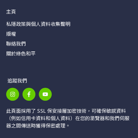
主頁
私隱政策與個人資料收集聲明
版權
聯絡我們
關於綠色和平
追蹤我們
此頁面採用了 SSL 保安接層加密技術，可確保敏感資料
（例如信用卡資料和個人資料）在您的瀏覽器和我們伺服
器之間傳送時獲得保密處理。