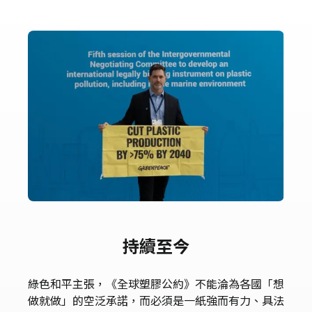
持續至今
綠色和平主張，《全球塑膠公約》不能淪為各國「想
做就做」的空泛承諾，而必須是一紙強而有力、具法