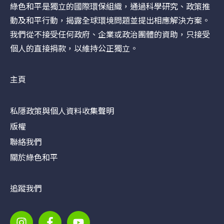
綠色和平是獨立的國際環保組織，通過科學研究、政策推
動及和平行動，揭露全球環境問題並提出相應解決方案。
我們從不接受任何政府、企業或政治團體的資助，只接受
個人的直接捐款，以維持公正獨立。
主頁
私隱政策與個人資料收集聲明
版權
聯絡我們
關於綠色和平
追蹤我們