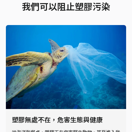
我們可以阻止塑膠污染
塑膠無處不在，危害生態與健康