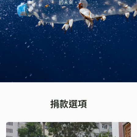
的未來。
捐款選項