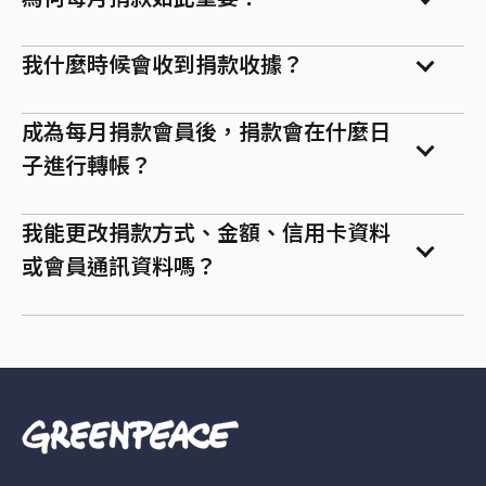
我什麼時候會收到捐款收據？
成為每月捐款會員後，捐款會在什麼日
子進行轉帳？
我能更改捐款方式、金額、信用卡資料
或會員通訊資料嗎？