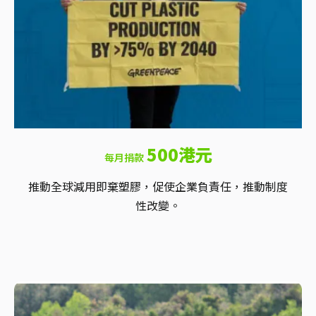
500港元
每月捐款
推動全球減用即棄塑膠，促使企業負責任，推動制度
性改變。