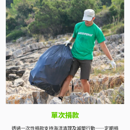
單次捐款
透過一次性捐款支持海洋清理及減塑行動——定期捐