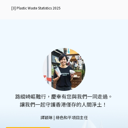
[3]
Plastic Waste Statistics 2025
路縱崎嶇難行，慶幸有您與我們一同走過。
讓我們一起守護香港僅存的人間淨土！
譚穎琳 | 綠色和平項目主任