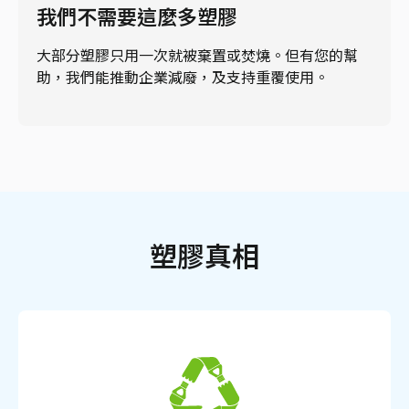
我們不需要這麼多塑膠
大部分塑膠只用一次就被棄置或焚燒。但有您的幫
助，我們能推動企業減廢，及支持重覆使用。
塑膠真相