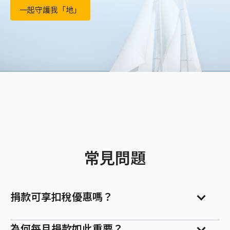
一起守護我「地」
常見問題
捐款可享扣稅優惠嗎？
為何每月捐款如此重要？