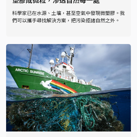
科學家已在水源、土壤，甚至空氣中發現微塑膠。我
們可以攜手尋找解決方案，把污染拒諸自然之外。