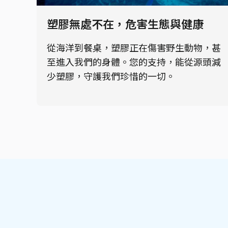
塑膠無處不在，危害生態與健康
從海洋到餐桌，塑膠正在傷害野生動物，甚
至進入我們的身體。您的支持，能從源頭減
少塑膠，守護我們珍惜的一切。