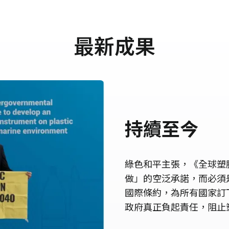
最新成果
持續至今
綠色和平主張，《全球塑
做」的空泛承諾，而必須
國際條約，為所有國家訂
政府真正負起責任，阻止