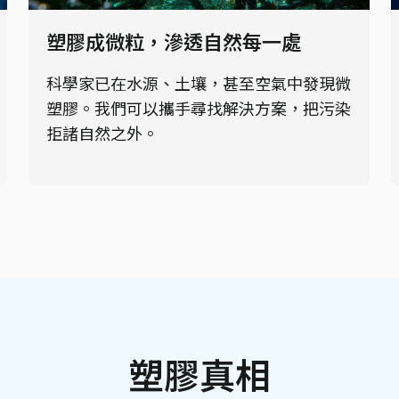
塑膠成微粒，滲透自然每一處
科學家已在水源、土壤，甚至空氣中發現微
塑膠。我們可以攜手尋找解決方案，把污染
拒諸自然之外。
塑膠真相