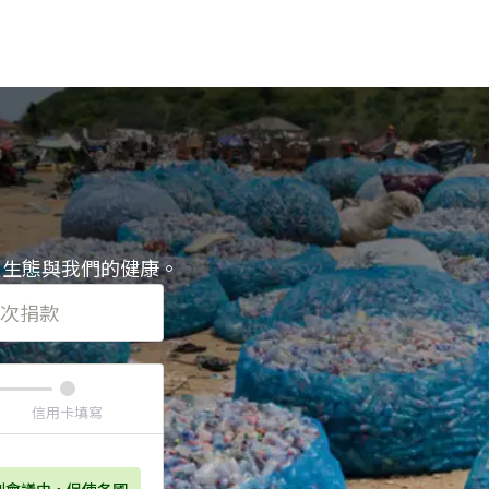
、生態與我們的健康。
次捐款
信用卡填寫