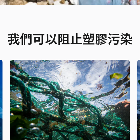
我們可以阻止塑膠污染