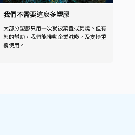
我們不需要這麼多塑膠
大部分塑膠只用一次就被棄置或焚燒。但有
您的幫助，我們能推動企業減廢，及支持重
覆使用。