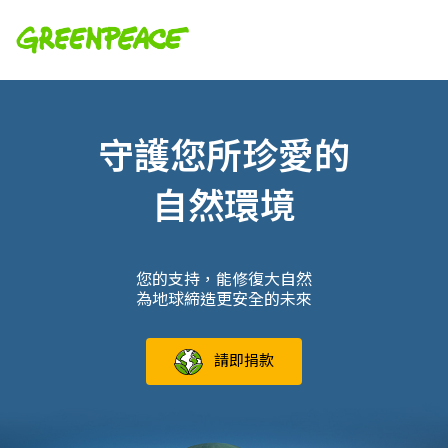
守護您所珍愛的
自然環境
您的支持，能修復大自然
為地球締造更安全的未來
請即捐款