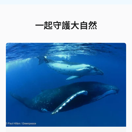
一起守護大自然