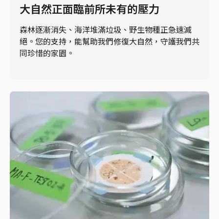
大自然正面臨前所未有的壓力
森林逐漸消失、海洋堆滿垃圾、野生物種正急速滅
絕。您的支持，能幫助我們修復大自然，守護我們共
同珍惜的家園。