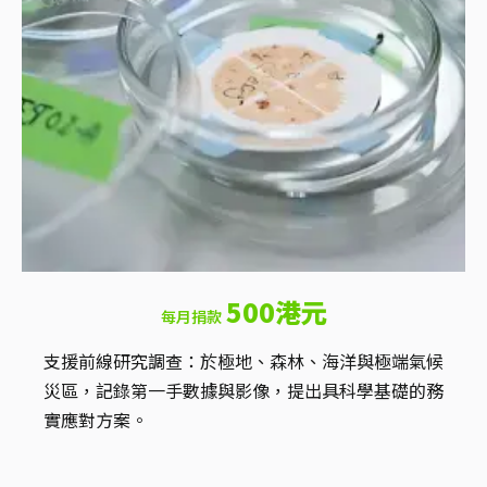
500港元
每月捐款
支援前線研究調查：於極地、森林、海洋與極端氣候
災區，記錄第一手數據與影像，提出具科學基礎的務
實應對方案。