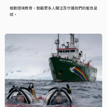
推動環境教育，鼓勵更多人關注及守護我們的藍色星
球。