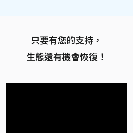
只要有您的支持，
生態還有機會恢復！