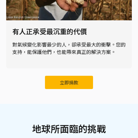
有人正承受最沉重的代價
對氣候變化影響最少的人，卻承受最大的衝擊。您的
支持，能保護他們，也能帶來真正的解決方案。
立即捐款
地球所面臨的挑戰