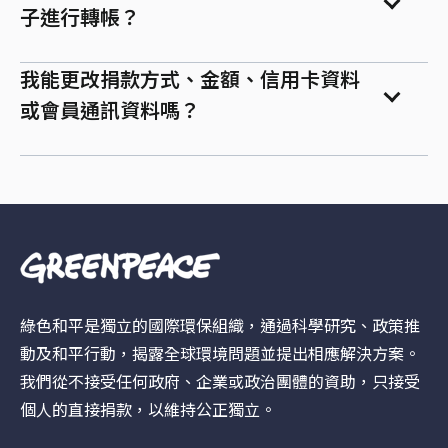
子進行轉帳？
我能更改捐款方式、金額、信用卡資料
或會員通訊資料嗎？
綠色和平是獨立的國際環保組織，通過科學研究、政策推
動及和平行動，揭露全球環境問題並提出相應解決方案。
我們從不接受任何政府、企業或政治團體的資助，只接受
個人的直接捐款，以維持公正獨立。