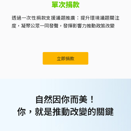
單次捐款
透過一次性捐款支援議題推廣：提升環境議題關注
度，凝聚公眾一同發聲，發揮影響力推動政策改變
立即捐款
自然因你而美！
你，就是推動改變的關鍵