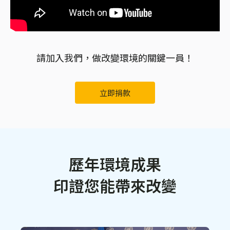
請加入我們，做改變環境的關鍵一員！
立即捐款
歷年環境成果
印證您能帶來改變