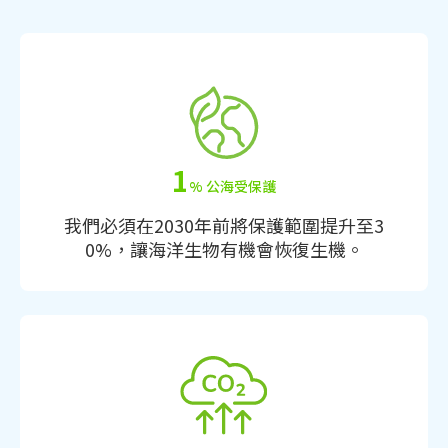
1
% 公海受保護
我們必須在2030年前將保護範圍提升至3
0%，讓海洋生物有機會恢復生機。