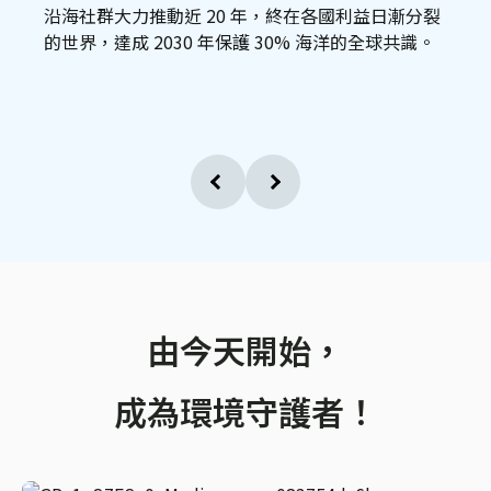
沿海社群大力推動近 20 年，終在各國利益日漸分裂
的世界，達成 2030 年保護 30% 海洋的全球共識。
由今天開始，
成為環境守護者！