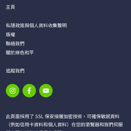
主頁
私隱政策與個人資料收集聲明
版權
聯絡我們
關於綠色和平
追蹤我們
此頁面採用了 SSL 保安接層加密技術，可確保敏感資料
（例如信用卡資料和個人資料）在您的瀏覽器和我們伺服