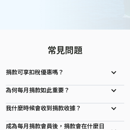
常見問題
捐款可享扣稅優惠嗎？
為何每月捐款如此重要？
我什麼時候會收到捐款收據？
成為每月捐款會員後，捐款會在什麼日