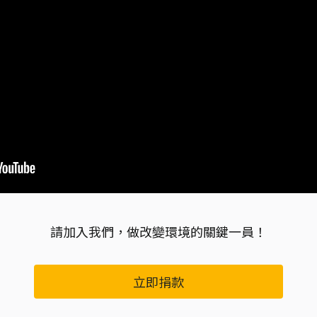
請加入我們，做改變環境的關鍵一員！
立即捐款