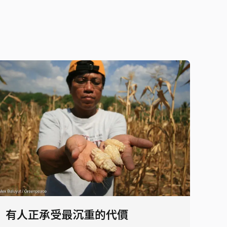
有人正承受最沉重的代價