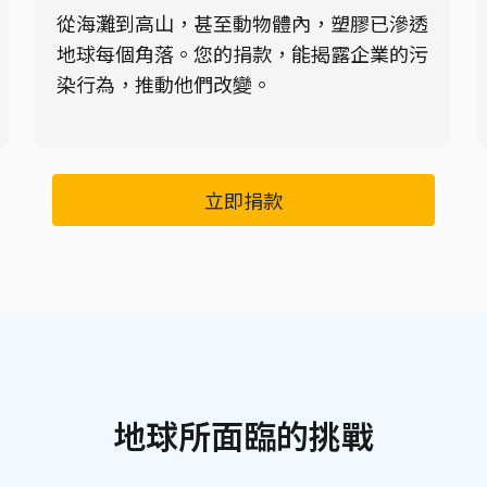
從海灘到高山，甚至動物體內，塑膠已滲透
地球每個角落。您的捐款，能揭露企業的污
染行為，推動他們改變。
立即捐款
地球所面臨的挑戰