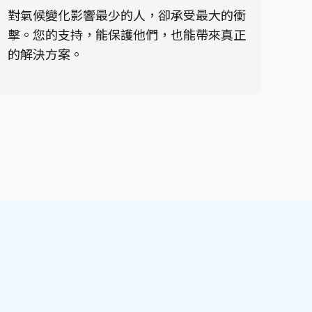
對氣候變化影響最少的人，卻承受最大的衝
擊。您的支持，能保護他們，也能帶來真正
的解決方案。