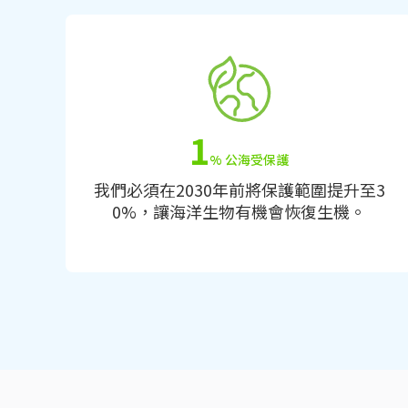
1
% 公海受保護
我們必須在2030年前將保護範圍提升至3
0%，讓海洋生物有機會恢復生機。