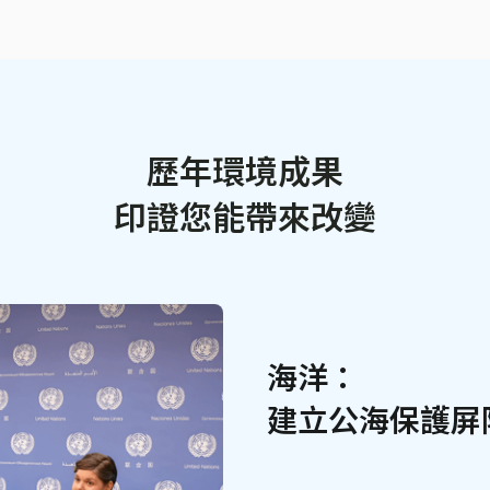
歷年環境成果
印證您能帶來改變
海洋：
建立公海保護屏