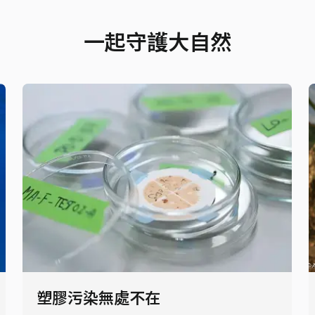
一起守護大自然
塑膠污染無處不在