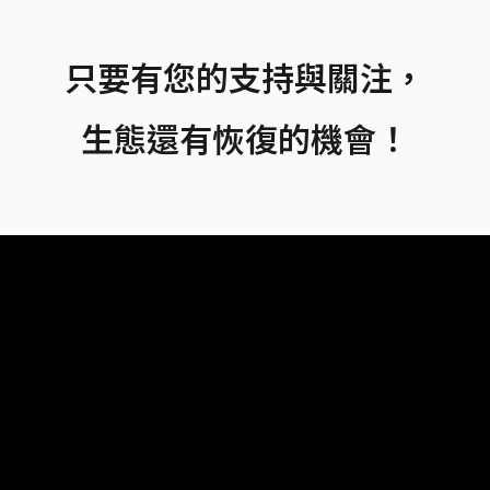
只要有您的支持與關注，
生態還有恢復的機會！