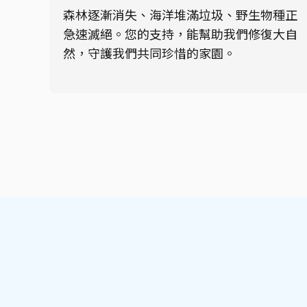
森林逐漸消失、海洋堆滿垃圾、野生物種正
急速滅絕。您的支持，能幫助我們修復大自
然，守護我們共同珍惜的家園。