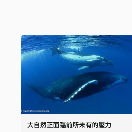
大自然正面臨前所未有的壓力