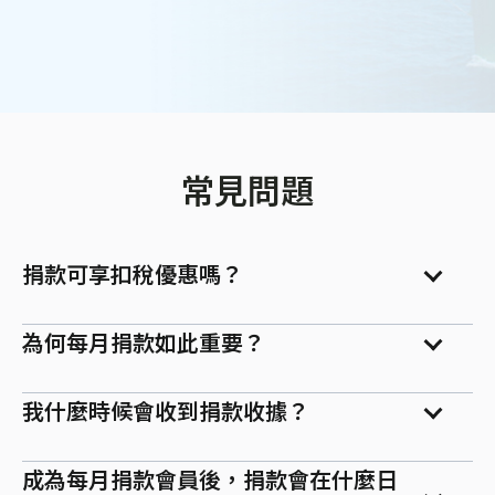
常見問題
捐款可享扣稅優惠嗎？
為何每月捐款如此重要？
我什麼時候會收到捐款收據？
成為每月捐款會員後，捐款會在什麼日