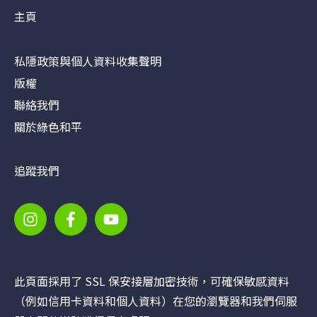
主頁
私隱政策與個人資料收集聲明
版權
聯絡我們
關於綠色和平
追蹤我們
此頁面採用了 SSL 保安接層加密技術，可確保敏感資料
（例如信用卡資料和個人資料）在您的瀏覽器和我們伺服