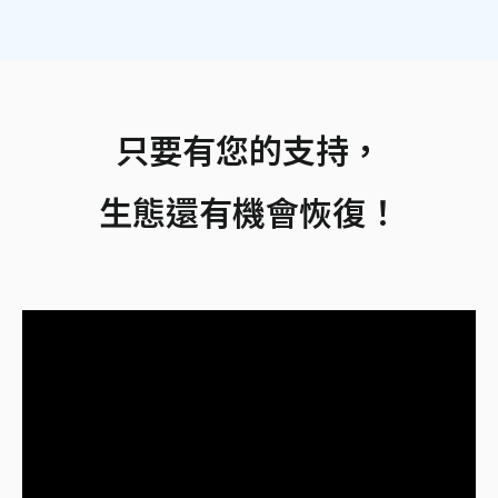
只要有您的支持，
生態還有機會恢復！