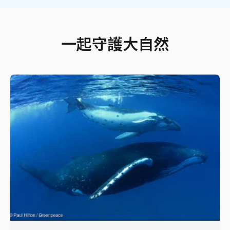
一起守護大自然