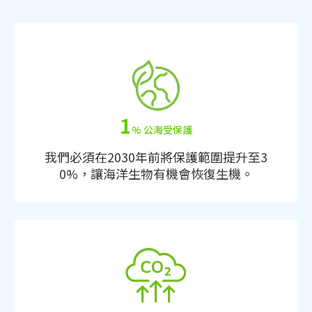
1
% 公海受保護
我們必須在2030年前將保護範圍提升至3
0%，讓海洋生物有機會恢復生機。