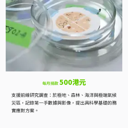
500港元
每月捐款
支援前線研究調查：於極地、森林、海洋與極端氣候
災區，記錄第一手數據與影像，提出具科學基礎的務
實應對方案。