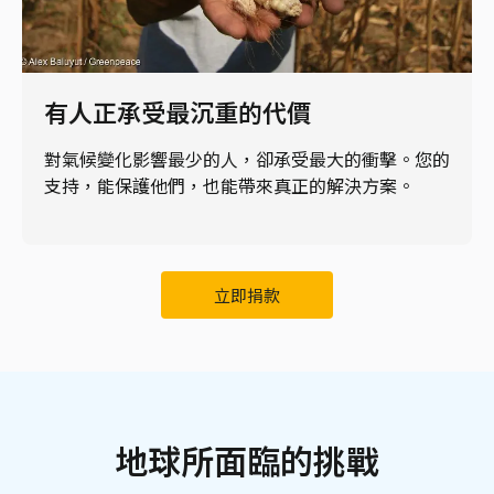
有人正承受最沉重的代價
對氣候變化影響最少的人，卻承受最大的衝擊。您的
支持，能保護他們，也能帶來真正的解決方案。
立即捐款
地球所面臨的挑戰