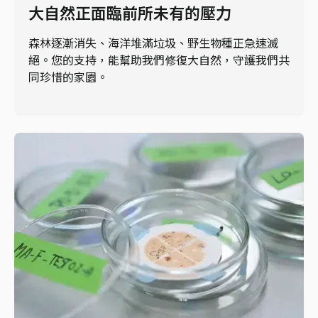
大自然正面臨前所未有的壓力
森林逐漸消失、海洋堆滿垃圾、野生物種正急速滅
絕。您的支持，能幫助我們修復大自然，守護我們共
同珍惜的家園。