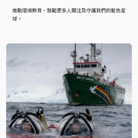
推動環境教育，鼓勵更多人關注及守護我們的藍色星
球。