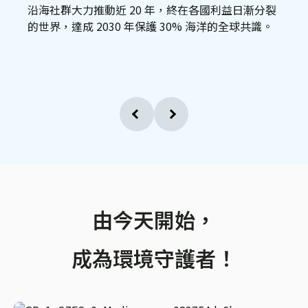
沿海社群大力推動近 20 年，終在各國利益日漸分裂
的世界，達成 2030 年保護 30% 海洋的全球共識。
由今天開始，
成為環境守護者！