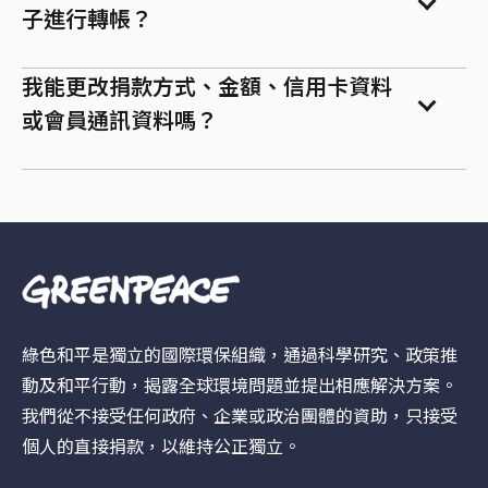
子進行轉帳？
我能更改捐款方式、金額、信用卡資料
或會員通訊資料嗎？
綠色和平是獨立的國際環保組織，通過科學研究、政策推
動及和平行動，揭露全球環境問題並提出相應解決方案。
我們從不接受任何政府、企業或政治團體的資助，只接受
個人的直接捐款，以維持公正獨立。