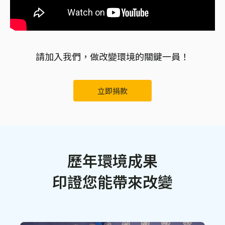
請加入我們，做改變環境的關鍵一員！
立即捐款
歷年環境成果
印證您能帶來改變