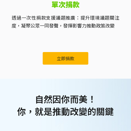
單次捐款
透過一次性捐款支援議題推廣：提升環境議題關注
度，凝聚公眾一同發聲，發揮影響力推動政策改變
立即捐款
自然因你而美！
你，就是推動改變的關鍵