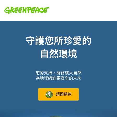
守護您所珍愛的
自然環境
您的支持，能修復大自然
為地球締造更安全的未來
請即捐款