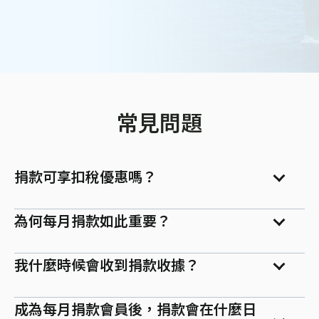
常見問題
捐款可享扣稅優惠嗎？
為何每月捐款如此重要？
我什麼時候會收到捐款收據？
成為每月捐款會員後，捐款會在什麼日