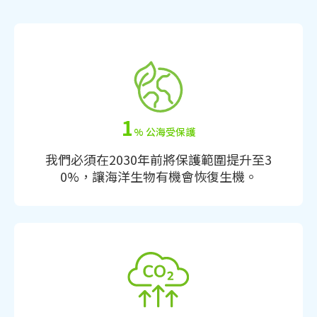
1
% 公海受保護
我們必須在2030年前將保護範圍提升至3
0%，讓海洋生物有機會恢復生機。