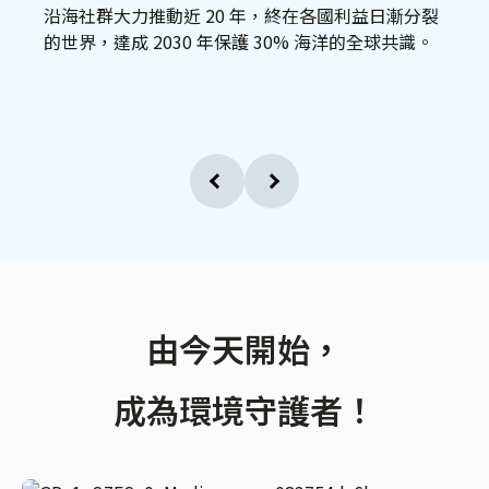
沿海社群大力推動近 20 年，終在各國利益日漸分裂
的世界，達成 2030 年保護 30% 海洋的全球共識。
由今天開始，
成為環境守護者！