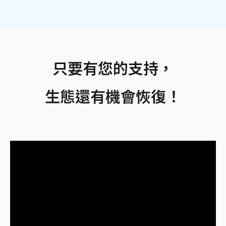
只要有您的支持，
生態還有機會恢復！