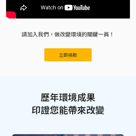
請加入我們，做改變環境的關鍵一員！
立即捐款
歷年環境成果
印證您能帶來改變