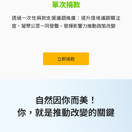
單次捐款
透過一次性捐款支援議題推廣：提升環境議題關注
度，凝聚公眾一同發聲，發揮影響力推動政策改變
立即捐款
自然因你而美！
你，就是推動改變的關鍵