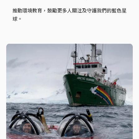
推動環境教育，鼓勵更多人關注及守護我們的藍色星
球。