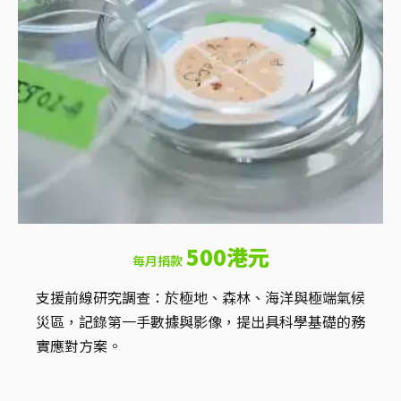
500港元
每月捐款
支援前線研究調查：於極地、森林、海洋與極端氣候
災區，記錄第一手數據與影像，提出具科學基礎的務
實應對方案。