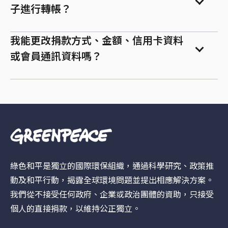
子進行轉帳？
我能更改捐款方式、金額、信用卡資料
或會員通訊資料嗎？
綠色和平是獨立的國際環保組織，通過科學研究、政策推
動及和平行動，揭露全球環境問題並提出相應解決方案。
我們從不接受任何政府、企業或政治團體的資助，只接受
個人的直接捐款，以維持公正獨立。