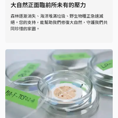
大自然正面臨前所未有的壓力
森林逐漸消失、海洋堆滿垃圾、野生物種正急速滅
絕。您的支持，能幫助我們修復大自然，守護我們共
同珍惜的家園。