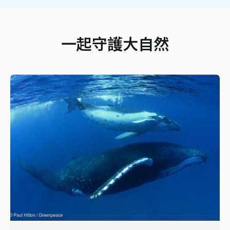
一起守護大自然