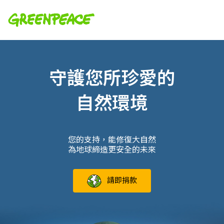
守護您所珍愛的
自然環境
您的支持，能修復大自然
為地球締造更安全的未來
請即捐款