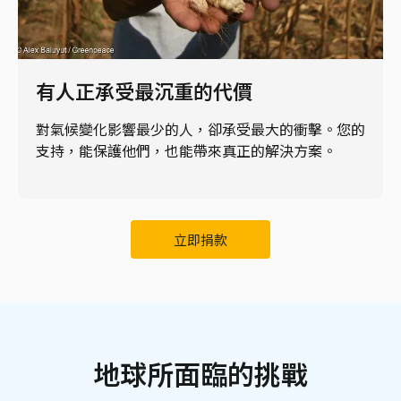
有人正承受最沉重的代價
對氣候變化影響最少的人，卻承受最大的衝擊。您的
支持，能保護他們，也能帶來真正的解決方案。
立即捐款
地球所面臨的挑戰