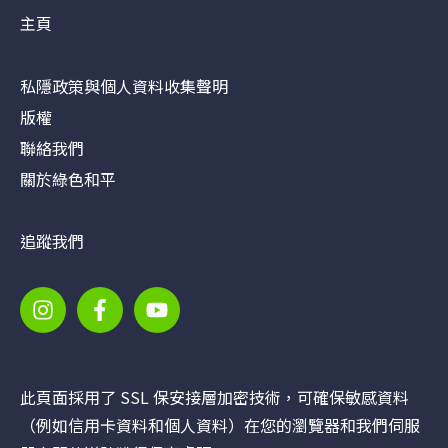
主頁
私隱政策與個人資料收集聲明
版權
聯絡我們
關於綠色和平
追蹤我們
此頁面採用了 SSL 保安接層加密技術，可確保敏感資料
（例如信用卡資料和個人資料）在您的瀏覽器和我們伺服