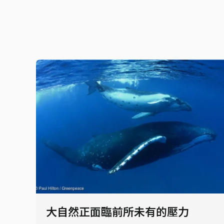
大自然正面臨前所未有的壓力