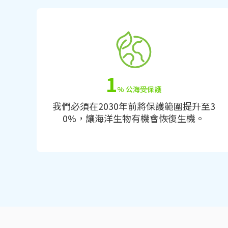
1
% 公海受保護
我們必須在2030年前將保護範圍提升至3
0%，讓海洋生物有機會恢復生機。