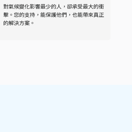
對氣候變化影響最少的人，卻承受最大的衝
擊。您的支持，能保護他們，也能帶來真正
的解決方案。