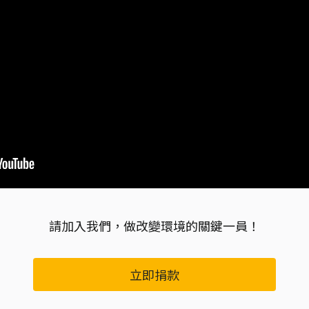
請加入我們，做改變環境的關鍵一員！
立即捐款