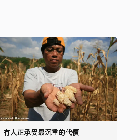
有人正承受最沉重的代價