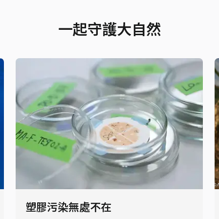
一起守護大自然
塑膠污染無處不在