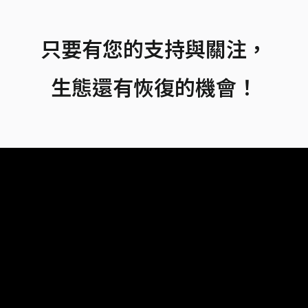
只要有您的支持與關注，
生態還有恢復的機會！