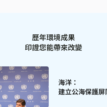
歷年環境成果
印證您能帶來改變
海洋：
建立公海保護屏