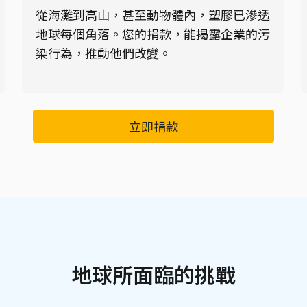
從海灘到高山，甚至動物體內，塑膠已滲透
地球每個角落。您的捐款，能揭露企業的污
染行為，推動他們改變。
立即捐款
地球所面臨的挑戰