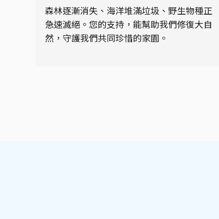
森林逐漸消失、海洋堆滿垃圾、野生物種正
急速滅絕。您的支持，能幫助我們修復大自
然，守護我們共同珍惜的家園。