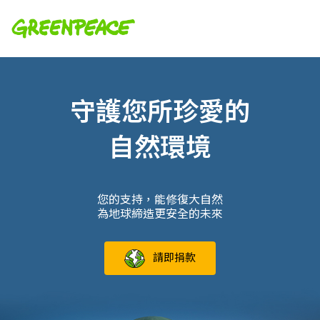
守護您所珍愛的
自然環境
您的支持，能修復大自然
為地球締造更安全的未來
請即捐款