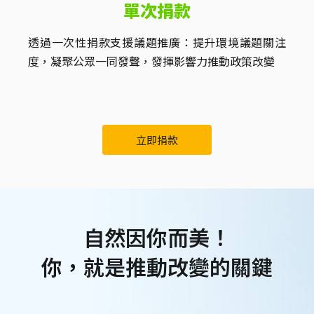
單次捐款
透過一次性捐款支援議題推廣：提升環境議題關注
度，凝聚公眾一同發聲，發揮影響力推動政策改變
立即捐款
自然因你而美！
你，就是推動改變的關鍵