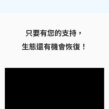
只要有您的支持，
生態還有機會恢復！