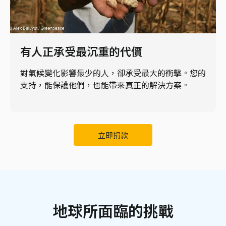
有人正承受最沉重的代價
對氣候變化影響最少的人，卻承受最大的衝擊。您的
支持，能保護他們，也能帶來真正的解決方案。
立即捐款
地球所面臨的挑戰