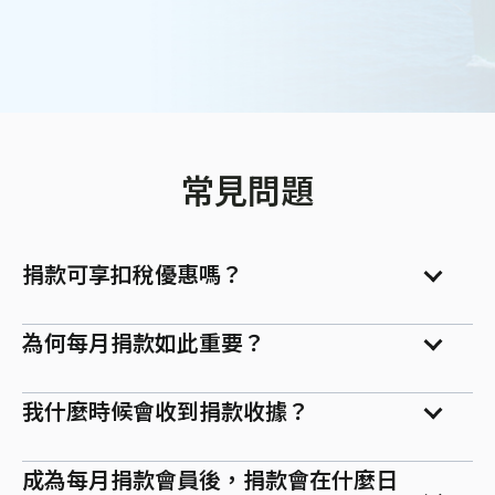
常見問題
捐款可享扣稅優惠嗎？
為何每月捐款如此重要？
我什麼時候會收到捐款收據？
成為每月捐款會員後，捐款會在什麼日