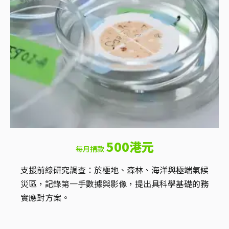
500港元
每月捐款
支援前線研究調查：於極地、森林、海洋與極端氣候
災區，記錄第一手數據與影像，提出具科學基礎的務
實應對方案。