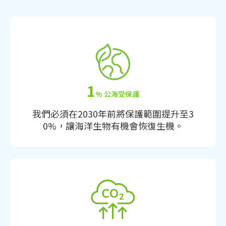
1
% 公海受保護
我們必須在2030年前將保護範圍提升至3
0%，讓海洋生物有機會恢復生機。