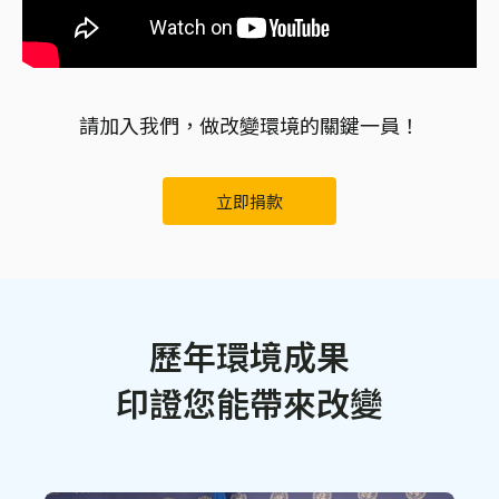
請加入我們，做改變環境的關鍵一員！
立即捐款
歷年環境成果
印證您能帶來改變