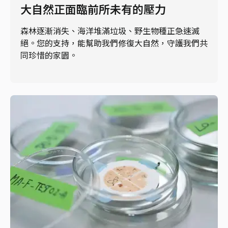
大自然正面臨前所未有的壓力
森林逐漸消失、海洋堆滿垃圾、野生物種正急速滅
絕。您的支持，能幫助我們修復大自然，守護我們共
同珍惜的家園。