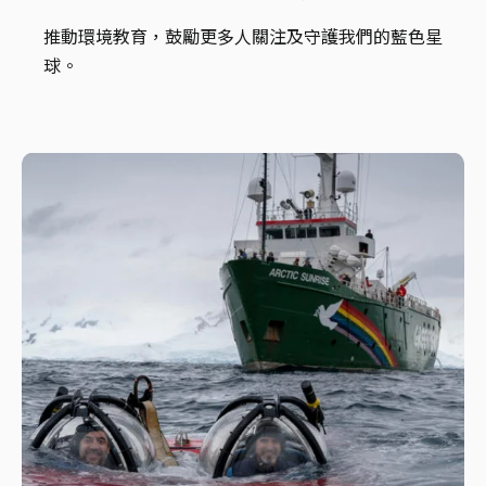
推動環境教育，鼓勵更多人關注及守護我們的藍色星
球。