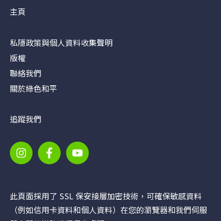
主頁
私隱政策與個人資料收集聲明
版權
聯絡我們
關於綠色和平
追蹤我們
此頁面採用了 SSL 保安接層加密技術，可確保敏感資料
（例如信用卡資料和個人資料）在您的瀏覽器和我們伺服