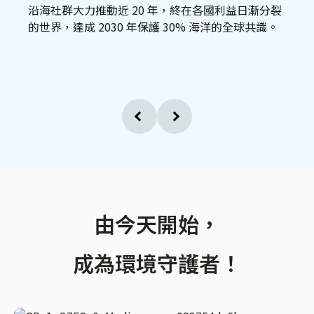
沿海社群大力推動近 20 年，終在各國利益日漸分裂
的世界，達成 2030 年保護 30% 海洋的全球共識。
由今天開始，
成為環境守護者！