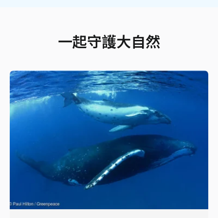
一起守護大自然