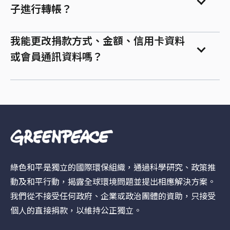
子進行轉帳？
我能更改捐款方式、金額、信用卡資料
或會員通訊資料嗎？
綠色和平是獨立的國際環保組織，通過科學研究、政策推
動及和平行動，揭露全球環境問題並提出相應解決方案。
我們從不接受任何政府、企業或政治團體的資助，只接受
個人的直接捐款，以維持公正獨立。