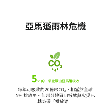
亞馬遜雨林危機
5
% 的二氧化碳由亞馬遜吸收
每年可吸收約20億噸CO₂，相當於全球
5% 排放量。但部分地區因毀林與火災已
轉為碳「排放源」