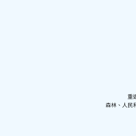
重
森林、人民