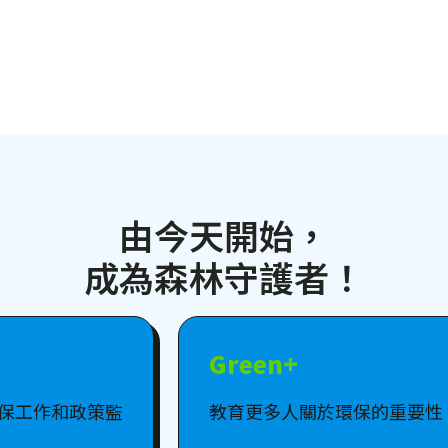
由今天開始，
成為森林守護者！
Green+
保工作和政策監
教育更多人關於環保的重要性