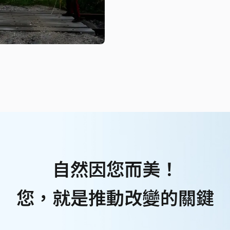
自然因您而美！
您，就是推動改變的關鍵