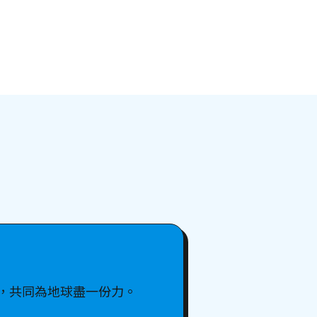
，共同為地球盡一份力。